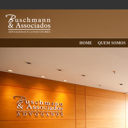
HOME
QUEM SOMOS